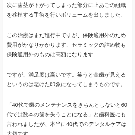
次に歯茎が下がってしまった部分に上あごの組織
を移植する手術を行いボリュームを出しました。
この治療はまだ進行中ですが、保険適用外のため
費用がかなりかかります。セラミックの詰め物も
保険適用外のものは高額になります。
ですが、満足度は高いです。笑うと金歯が見える
というのは老けた印象になってしまうものです。
「40代で歯のメンテナンスをきちんとしないと60
代では数本の歯を失うことになる」と歯科医にも
言われましたが、本当に40代でのデンタルケアは
大切です。