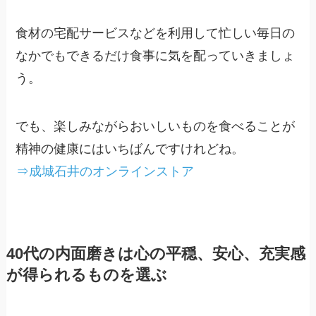
食材の宅配サービスなどを利用して忙しい毎日の
なかでもできるだけ食事に気を配っていきましょ
う。
でも、楽しみながらおいしいものを食べることが
精神の健康にはいちばんですけれどね。
⇒成城石井のオンラインストア
40代の内面磨きは心の平穏、安心、充実感
が得られるものを選ぶ