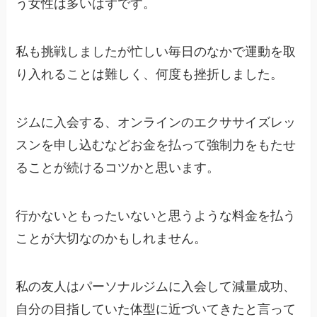
う女性は多いはずです。
私も挑戦しましたが忙しい毎日のなかで運動を取
り入れることは難しく、何度も挫折しました。
ジムに入会する、オンラインのエクササイズレッ
スンを申し込むなどお金を払って強制力をもたせ
ることが続けるコツかと思います。
行かないともったいないと思うような料金を払う
ことが大切なのかもしれません。
私の友人はパーソナルジムに入会して減量成功、
自分の目指していた体型に近づいてきたと言って