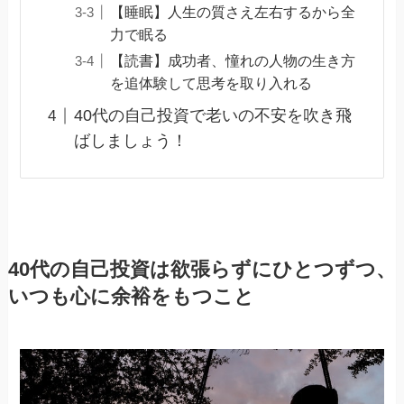
【睡眠】人生の質さえ左右するから全
力で眠る
【読書】成功者、憧れの人物の生き方
を追体験して思考を取り入れる
40代の自己投資で老いの不安を吹き飛
ばしましょう！
40代の自己投資は欲張らずにひとつずつ、
いつも心に余裕をもつこと