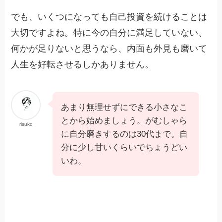
でも、いくつになっても自己投資を続けることは
大切ですよね。特に今の自分に満足していない、
何かが足りないと思うなら、内面も外見も磨いて
人生を好転させるしかありません。
あまり無理せずにできる小さなこ
とから始めましょう。がむしゃら
risuko
に自分磨きするのは30代まで。自
分に少し甘いくらいでちょうどい
いわ。