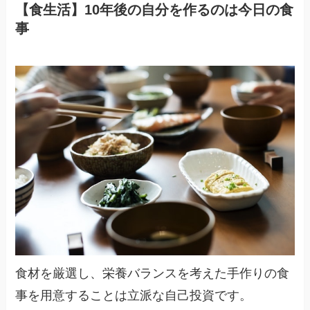
【食生活】10年後の自分を作るのは今日の食
事
食材を厳選し、栄養バランスを考えた手作りの食
事を用意することは立派な自己投資です。