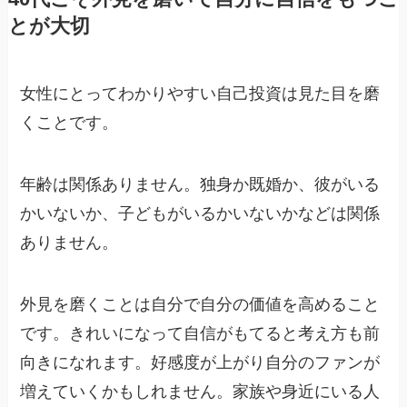
とが大切
女性にとってわかりやすい自己投資は見た目を磨
くことです。
年齢は関係ありません。独身か既婚か、彼がいる
かいないか、子どもがいるかいないかなどは関係
ありません。
外見を磨くことは自分で自分の価値を高めること
です。きれいになって自信がもてると考え方も前
向きになれます。好感度が上がり自分のファンが
増えていくかもしれません。家族や身近にいる人