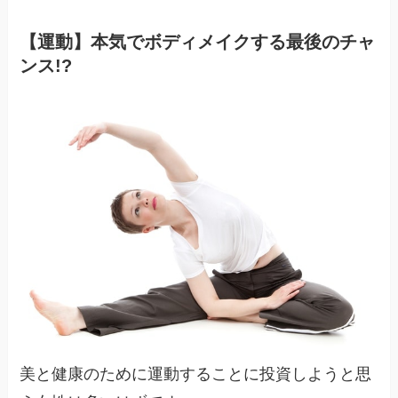
【運動】本気でボディメイクする最後のチャ
ンス!?
美と健康のために運動することに投資しようと思