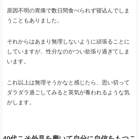
原因不明の胃痛で数日間食べられず寝込んでしま
うこともありました。
それからはあまり無理しないように頑張ることに
していますが、性分なのかつい欲張り過ぎてしま
います。
これ以上は無理そうかなと感じたら、思い切って
ダラダラ過ごしてみると英気が養われるような気
がします。
40代こそ外見を磨いて自分に自信をもつこ