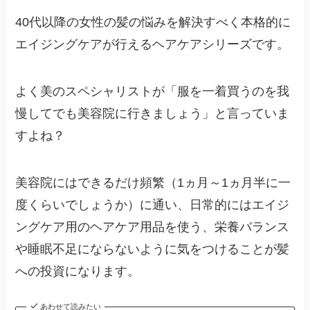
40代以降の女性の髪の悩みを解決すべく本格的に
エイジングケアが行えるヘアケアシリーズです。
よく美のスペシャリストが「服を一着買うのを我
慢してでも美容院に行きましょう」と言っていま
すよね？
美容院にはできるだけ頻繁（1ヵ月～1ヵ月半に一
度くらいでしょうか）に通い、日常的にはエイジ
ングケア用のヘアケア用品を使う、栄養バランス
や睡眠不足にならないように気をつけることが髪
への投資になります。
あわせて読みたい