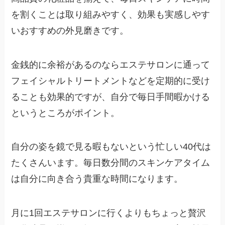
を割くことは取り組みやすく、効果も実感しやす
いおすすめの外見磨きです。
金銭的に余裕があるのならエステサロンに通って
フェイシャルトリートメントなどを定期的に受け
ることも効果的ですが、自分で毎日手間暇かける
というところがポイント。
自分の姿を鏡で見る暇もないという忙しい40代は
たくさんいます。毎日数分間のスキンケアタイム
は自分に向き合う貴重な時間になります。
月に1回エステサロンに行くよりもちょっと贅沢