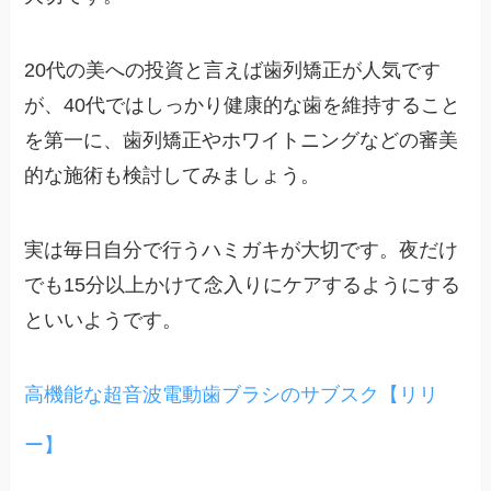
20代の美への投資と言えば歯列矯正が人気です
が、40代ではしっかり健康的な歯を維持すること
を第一に、歯列矯正やホワイトニングなどの審美
的な施術も検討してみましょう。
実は毎日自分で行うハミガキが大切です。夜だけ
でも15分以上かけて念入りにケアするようにする
といいようです。
高機能な超音波電動歯ブラシのサブスク【リリ
ー】