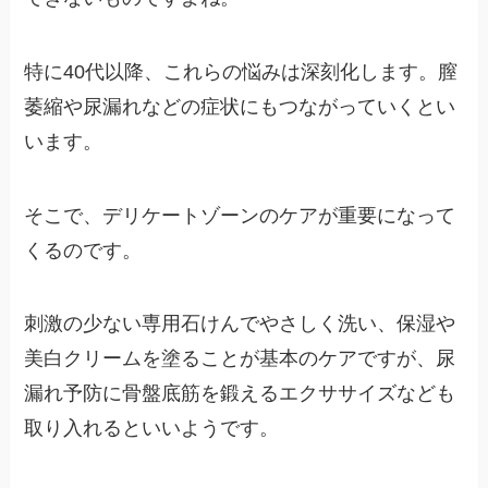
特に40代以降、これらの悩みは深刻化します。膣
萎縮や尿漏れなどの症状にもつながっていくとい
います。
そこで、デリケートゾーンのケアが重要になって
くるのです。
刺激の少ない専用石けんでやさしく洗い、保湿や
美白クリームを塗ることが基本のケアですが、尿
漏れ予防に骨盤底筋を鍛えるエクササイズなども
取り入れるといいようです。