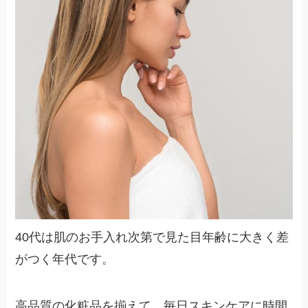
40代は肌のお手入れ次第で見た目年齢に大きく差
がつく年代です。
高品質の化粧品を揃えて、毎日スキンケアに時間