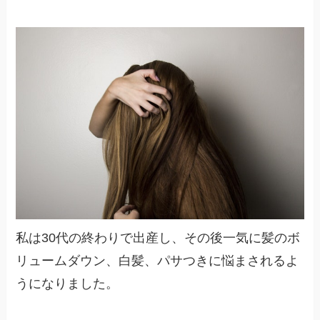
私は30代の終わりで出産し、その後一気に髪のボ
リュームダウン、白髪、パサつきに悩まされるよ
うになりました。