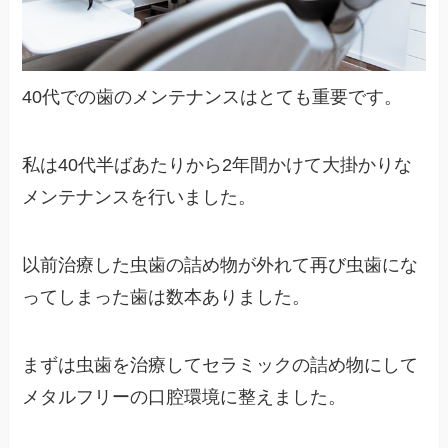
40代での歯のメンテナンスはとても重要です。
私は40代半ばあたりから2年間かけて大掛かりな
メンテナンスを行いました。
以前治療した虫歯の詰め物が外れて再び虫歯にな
ってしまった歯は数本ありました。
まずは虫歯を治療してセラミックの詰め物にして
メタルフリーの口腔環境に整えました。