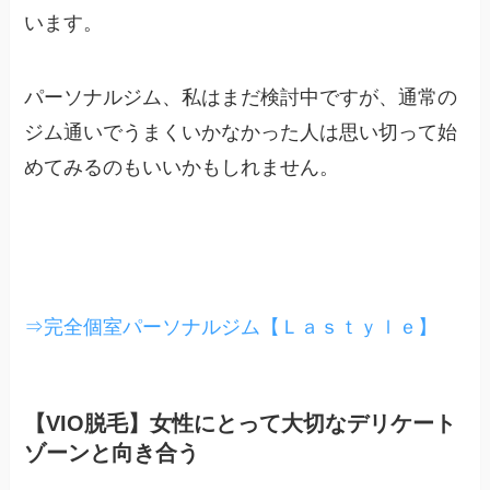
います。
パーソナルジム、私はまだ検討中ですが、通常の
ジム通いでうまくいかなかった人は思い切って始
めてみるのもいいかもしれません。
⇒完全個室パーソナルジム【Ｌａｓｔｙｌｅ】
【VIO脱毛】女性にとって大切なデリケート
ゾーンと向き合う