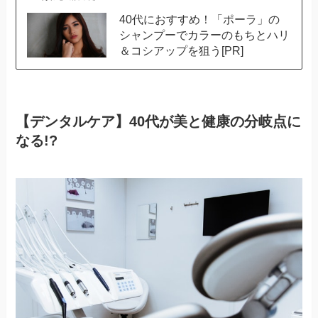
40代におすすめ！「ポーラ」の
シャンプーでカラーのもちとハリ
＆コシアップを狙う[PR]
【デンタルケア】40代が美と健康の分岐点に
なる!?