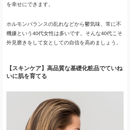
を幸せにできます。
ホルモンバランスの乱れなどから鬱気味、常に不
機嫌という40代女性は多いです。そんな40代こそ
外見磨きをして女としての自信を高めましょう。
【スキンケア】高品質な基礎化粧品でていね
いに肌を育てる