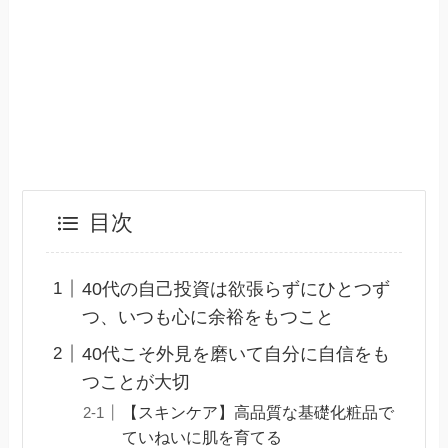
目次
40代の自己投資は欲張らずにひとつず
つ、いつも心に余裕をもつこと
40代こそ外見を磨いて自分に自信をも
つことが大切
【スキンケア】高品質な基礎化粧品で
ていねいに肌を育てる