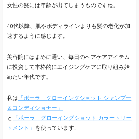
女性の髪には年齢が出てしまうものですね。
40代以降、肌やボディラインよりも髪の老化が加
速するように感じます。
美容院にはまめに通い、毎日のヘアケアアイテム
に投資して本格的にエイジングケアに取り組み始
めたい年代です。
私は
「ポーラ グローイングショット シャンプー
＆コンディショナー」
と
「ポーラ グローイングショット カラートリー
トメント」
を使っています。