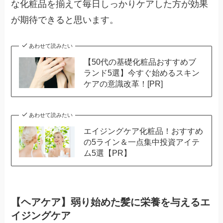
な化粧品を揃えて毎日しっかりケアした方が効果
が期待できると思います。
あわせて読みたい
【50代の基礎化粧品おすすめブ
ランド5選】今すぐ始めるスキン
ケアの意識改革！[PR]
あわせて読みたい
エイジングケア化粧品！おすすめ
の5ライン＆一点集中投資アイテ
ム5選【PR】
【ヘアケア】弱り始めた髪に栄養を与えるエ
イジングケア