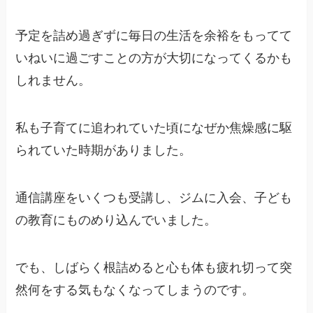
予定を詰め過ぎずに毎日の生活を余裕をもってて
いねいに過ごすことの方が大切になってくるかも
しれません。
私も子育てに追われていた頃になぜか焦燥感に駆
られていた時期がありました。
通信講座をいくつも受講し、ジムに入会、子ども
の教育にものめり込んでいました。
でも、しばらく根詰めると心も体も疲れ切って突
然何をする気もなくなってしまうのです。