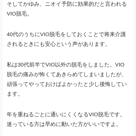
そしてかゆみ、ニオイ予防に効果的だと言われる
VIO脱毛。
40代のうちにVIO脱毛をしておくことで将来介護
されるときにも安心という声があります。
私は30代前半でVIO以外の脱毛をしました。VIO
脱毛の痛みが怖くてあきらめてしまいましたが、
頑張ってやっておけばよかったと少し後悔してい
ます。
年を重ねるごとに通いにくくなるVIO脱毛です。
迷っている方は早めに動いた方がいいですよ。