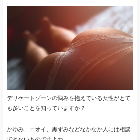
デリケートゾーンの悩みを抱えている女性がとて
も多いことを知っていますか？
かゆみ、ニオイ、黒ずみなどなかなか人には相談
できないものですよね。