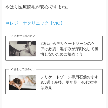
やはり医療脱毛が安心ですよね。
⇒レジーナクリニック【VIO】
あわせて読みたい
20代からデリケートゾーンのケ
アは必須！黒ずみが深刻化して後
悔しないために始めよう
あわせて読みたい
デリケートゾーン専用石鹸おすす
め5選！産後、更年期、40代女性
は必見！