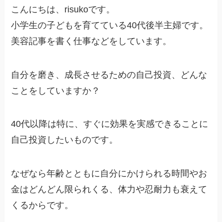
こんにちは、risukoです。
小学生の子どもを育てている40代後半主婦です。
美容記事を書く仕事などをしています。
自分を磨き、成長させるための自己投資、どんな
ことをしていますか？
40代以降は特に、すぐに効果を実感できることに
自己投資したいものです。
なぜなら年齢とともに自分にかけられる時間やお
金はどんどん限られくる、体力や忍耐力も衰えて
くるからです。