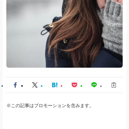
※この記事はプロモーションを含みます。