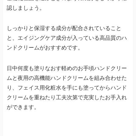
認しましょう。
しっかりと保湿する成分が配合されていること
と、エイジングケア成分が入っている高品質のハ
ンドクリームがおすすめです。
日中何度も塗りなおす軽めのお手頃ハンドクリー
ムと夜用の高機能ハンドクリームを組み合わせた
り、フェイス用化粧水を手にも塗ってからハンド
クリームを重ねたり工夫次第で充実したお手入れ
ができます。