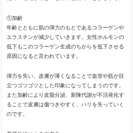
①
加齢
年齢とともに肌の弾力のもとであるコラーゲンや
エラスチンが減少していきます。女性ホルモンの
低下もこのコラーゲン生成のちからを低下させる
原因になると言われています。
弾力を失い、皮膚が薄くなることで血管や筋が目
立つゴツゴツとした印象になってしまうのです。
また加齢により皮脂分泌、新陳代謝が不活発化す
ることで皮膚は傷つきやすく、ハリを失っていく
のです。