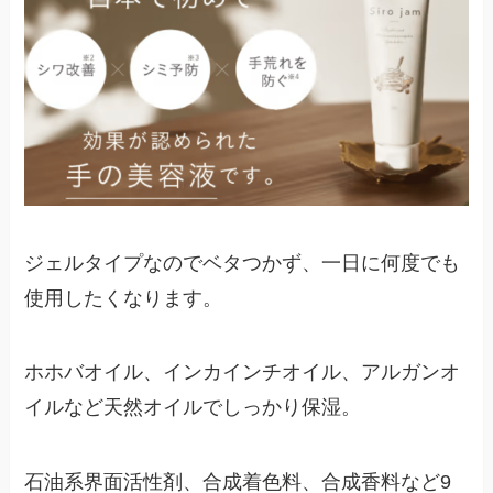
ジェルタイプなのでベタつかず、一日に何度でも
使用したくなります。
ホホバオイル、インカインチオイル、アルガンオ
イルなど天然オイルでしっかり保湿。
石油系界面活性剤、合成着色料、合成香料など9