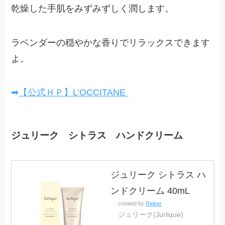
乾燥した手肌をみずみずしく潤します。
ラベンダーの穏やかな香りでリラックスできます
よ。
➡
【公式ＨＰ】L’OCCITANE
ジュリーク シトラス ハンドクリーム
ジュリーク シトラス ハ
ンドクリーム 40mL
created by
Rinker
ジュリーク(Jurlique)