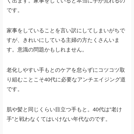
く出ます。家事をしていると本当に手が荒れるの
です。
家事をしていることを言い訳にしてしまいがちで
すが、きれいにしている主婦の方たくさんいま
す。意識の問題かもしれません。
老化しやすい手もとのケアを怠らずにコツコツ取
り組むことこそ40代に必要なアンチエイジング道
です。
肌や髪と同じくらい目立つ手もと。40代は”老け
手”と戦わなくてはいけない年代なのです。