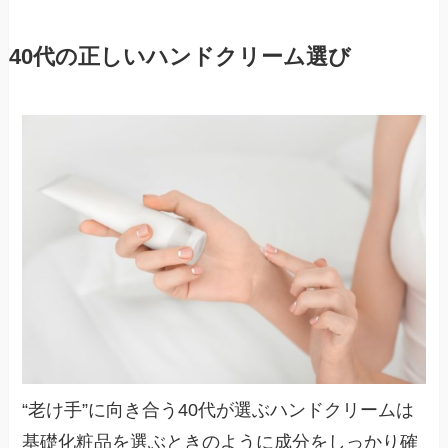
40代の正しいハンドクリーム選び
“老け手”に向き合う40代が選ぶハンドクリームは
基礎化粧品を選ぶときのように成分をしっかり確