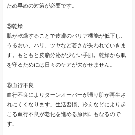
ため早めの対策が必要です。
⑤
乾燥
肌が乾燥することで皮膚のバリア機能が低下し、
うるおい、ハリ、ツヤなど若さが失われていきま
す。もともと皮脂分泌が少ない手肌。乾燥から肌
を守るためには日々のケアが欠かせません。
⑥
血行不良
血行不良によりターンオーバーが滞り肌が再生さ
れにくくなります。生活習慣、冷えなどにより起
こる血行不良が老化を進める原因にもなるので
す。