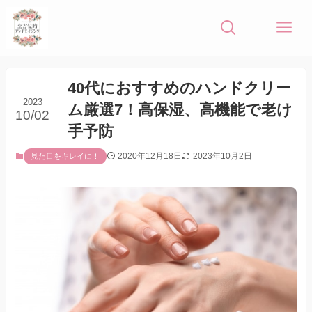
40代におすすめのハンドクリー
2023
ム厳選7！高保湿、高機能で老け
10/02
手予防
2020年12月18日
2023年10月2日
見た目をキレイに！