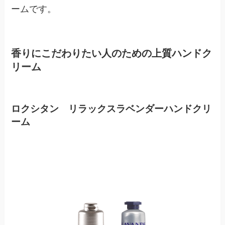
ームです。
香りにこだわりたい人のための上質ハンドク
リーム
ロクシタン リラックスラベンダーハンドクリ
ーム