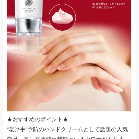
★
おすすめのポイント
★
“老け手”予防のハンドクリームとして話題の人気