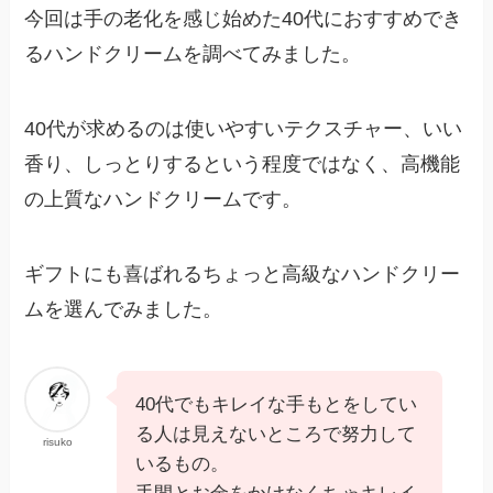
今回は手の老化を感じ始めた40代におすすめでき
るハンドクリームを調べてみました。
40代が求めるのは
使いやすいテクスチャー、いい
香り、しっとりする
という程度ではなく、
高機能
の上質なハンドクリーム
です。
ギフトにも喜ばれるちょっと高級なハンドクリー
ムを選んでみました。
40代でもキレイな手もとをしてい
る人は見えないところで努力して
risuko
いるもの。