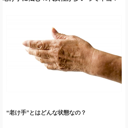
“老け手”とはどんな状態なの？