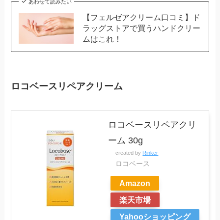
あわせて読みたい
【フェルゼアクリーム口コミ】ド
ラッグストアで買うハンドクリー
ムはこれ！
ロコベースリペアクリーム
ロコベースリペアクリ
ーム 30g
created by
Rinker
ロコベース
Amazon
楽天市場
Yahooショッピング