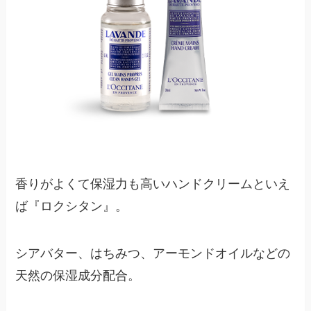
香りがよくて保湿力も高いハンドクリームといえ
ば『ロクシタン』。
シアバター、はちみつ、アーモンドオイルなどの
天然の保湿成分配合。