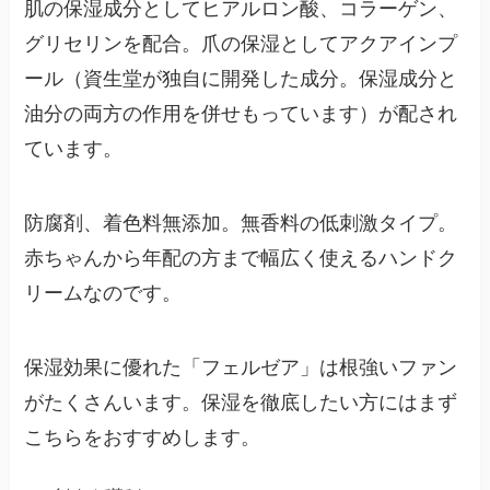
肌の保湿成分として
ヒアルロン酸、コラーゲン、
グリセリン
を配合。爪の保湿として
アクアインプ
ール
（資生堂が独自に開発した成分。保湿成分と
油分の両方の作用を併せもっています）が配され
ています。
防腐剤、着色料無添加。無香料の低刺激タイプ。
赤ちゃんから年配の方まで幅広く使えるハンドク
リームなのです。
保湿効果に優れた「フェルゼア」は根強いファン
がたくさんいます。保湿を徹底したい方にはまず
こちらをおすすめします。