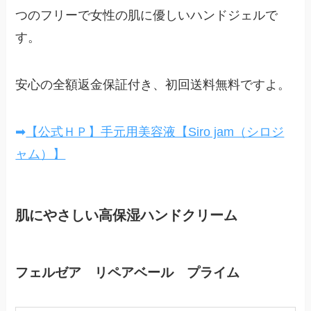
つのフリーで女性の肌に優しいハンドジェルで
す。
安心の全額返金保証付き、初回送料無料ですよ。
➡
【公式ＨＰ】手元用美容液【Siro jam（シロジ
ャム）】
肌にやさしい高保湿ハンドクリーム
フェルゼア リペアベール プライム