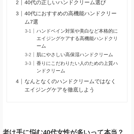
40代の正しいハンドクリーム選び
40代におすすめの高機能ハンドクリー
ム7選
ハンドベイン対策や美白など本格的に
エイジングケアする高機能ハンドクリ
ーム
肌にやさしい高保湿ハンドクリーム
香りにこだわりたい人のための上質ハ
ンドクリーム
なんとなくのハンドクリームではなく
エイジングケアを徹底しよう
老け手に悩む40代女性が多いって本当？