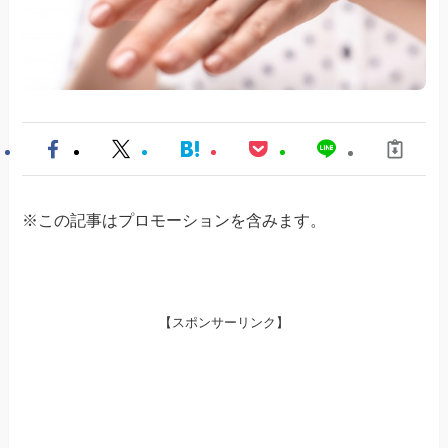
※この記事はプロモーションを含みます。
【スポンサーリンク】