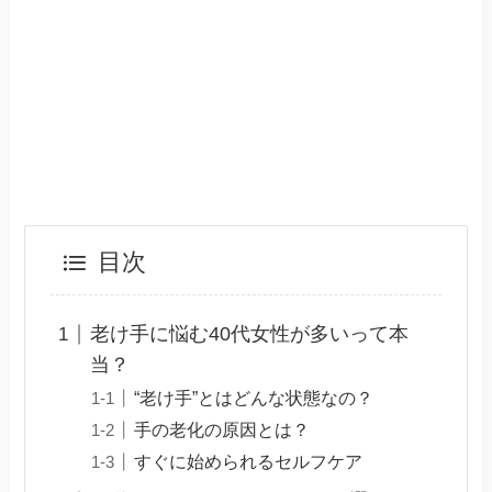
目次
老け手に悩む40代女性が多いって本
当？
“老け手”とはどんな状態なの？
手の老化の原因とは？
すぐに始められるセルフケア