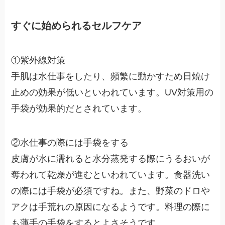
すぐに始められるセルフケア
①紫外線対策
手肌は水仕事をしたり、頻繁に動かすため日焼け
止めの効果が低いといわれています。UV対策用の
手袋が効果的だとされています。
②水仕事の際には手袋をする
皮膚が水に濡れると水分蒸発する際にうるおいが
奪われて乾燥が進むといわれています。食器洗い
の際には手袋が必須ですね。また、野菜のドロや
アクは手荒れの原因になるようです。料理の際に
も薄手の手袋をするとよさそうです。