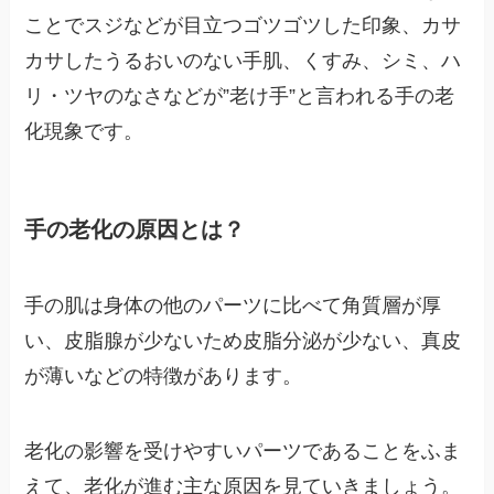
ことでスジなどが目立つゴツゴツした印象、カサ
カサしたうるおいのない手肌、くすみ、シミ、ハ
リ・ツヤのなさなどが”老け手”と言われる手の老
化現象です。
手の老化の原因とは？
手の肌は身体の他のパーツに比べて
角質層が厚
い、皮脂腺が少ないため皮脂分泌が少ない、真皮
が薄い
などの特徴があります。
老化の影響を受けやすいパーツであることをふま
えて、老化が進む主な原因を見ていきましょう。