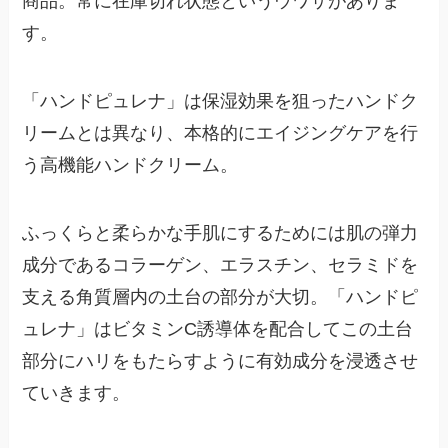
商品。常に在庫切れ状態というウワサがありま
す。
「ハンドピュレナ」は保湿効果を狙ったハンドク
リームとは異なり、本格的にエイジングケアを行
う高機能ハンドクリーム。
ふっくらと柔らかな手肌にするためには肌の弾力
成分であるコラーゲン、エラスチン、セラミドを
支える角質層内の土台の部分が大切。「ハンドピ
ュレナ」はビタミンC誘導体を配合してこの土台
部分にハリをもたらすように有効成分を浸透させ
ていきます。