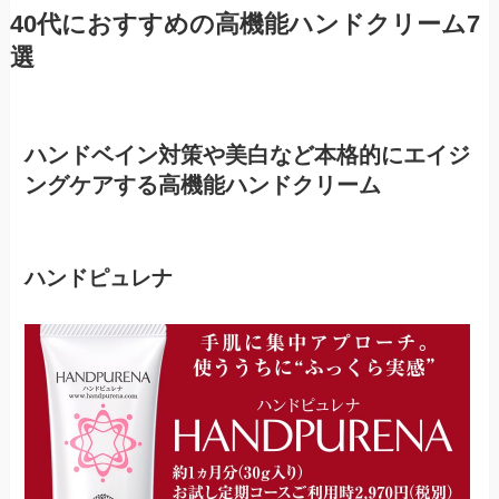
40代におすすめの高機能ハンドクリーム7
選
ハンドベイン対策や美白など本格的にエイジ
ングケアする高機能ハンドクリーム
ハンドピュレナ