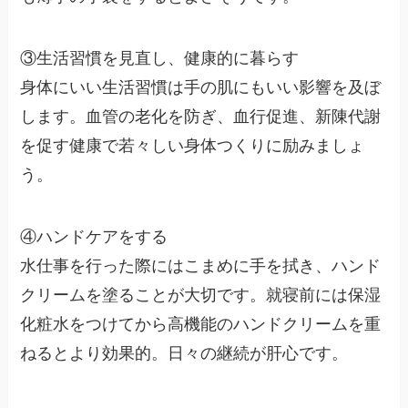
③生活習慣を見直し、健康的に暮らす
身体にいい生活習慣は手の肌にもいい影響を及ぼ
します。血管の老化を防ぎ、血行促進、新陳代謝
を促す健康で若々しい身体つくりに励みましょ
う。
④ハンドケアをする
水仕事を行った際にはこまめに手を拭き、ハンド
クリームを塗ることが大切です。就寝前には保湿
化粧水をつけてから高機能のハンドクリームを重
ねるとより効果的。日々の継続が肝心です。