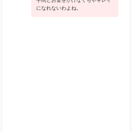
手間とお金をかけなくちゃキレイ
になれないわよね。