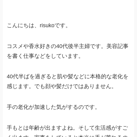
こんにちは、risukoです。
コスメや香水好きの40代後半主婦です。美容記事
を書く仕事などをしています。
40代半ばを過ぎると肌や髪などに本格的な老化を
感じます。でも顔や髪だけではありません。
手の老化
が加速した気がするのです。
手もとは年齢が出ますよね。そして生活感がすご