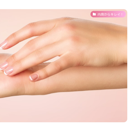
内側からキレイ！