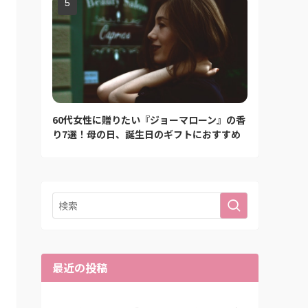
60代女性に贈りたい『ジョーマローン』の香
り7選！母の日、誕生日のギフトにおすすめ
最近の投稿