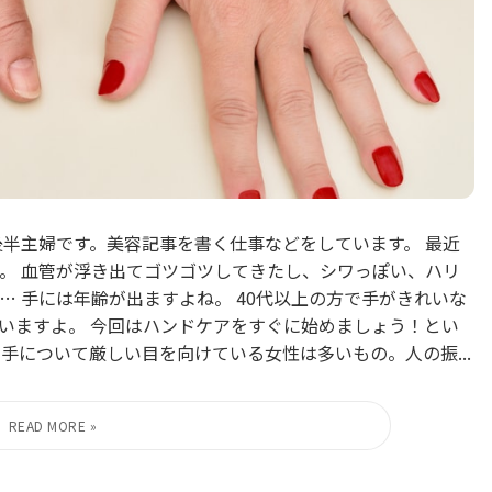
0代後半主婦です。美容記事を書く仕事などをしています。 最近
。 血管が浮き出てゴツゴツしてきたし、シワっぽい、ハリ
 手には年齢が出ますよね。 40代以上の方で手がきれいな
いますよ。 今回はハンドケアをすぐに始めましょう！とい
手について厳しい目を向けている女性は多いもの。人の振...