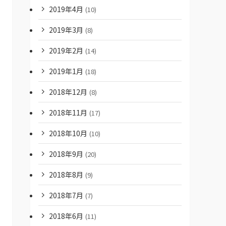
2019年4月
(10)
2019年3月
(8)
2019年2月
(14)
2019年1月
(18)
2018年12月
(8)
2018年11月
(17)
2018年10月
(10)
2018年9月
(20)
2018年8月
(9)
2018年7月
(7)
2018年6月
(11)