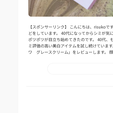
【スポンサーリンク】 こんにちは、risuko
どをしています。 40代になってからシミが気
ポツポツが目立ち始めてきたのです。 40代、
ミ評価の高い美白アイテムを試し続けています
ワ グレースクリーム」をレビューします。 顔