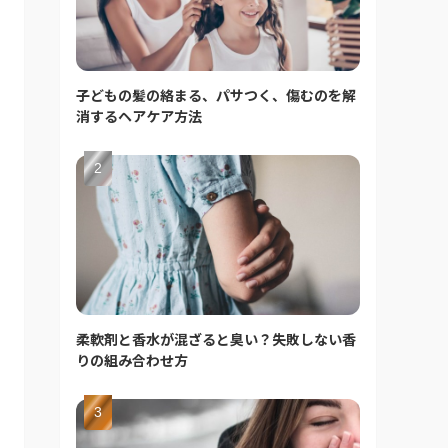
子どもの髪の絡まる、パサつく、傷むのを解
消するヘアケア方法
柔軟剤と香水が混ざると臭い？失敗しない香
りの組み合わせ方