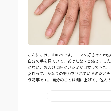
こんにちは、risukoです。 コスメ好きの4
自分の手を見ていて、老けたな～と感じました
がない、おまけに細かいシミが目立ってきたし…
女性って、かなりの努力をされているのだと思
う記事です。 自分のことは棚に上げて、他人の