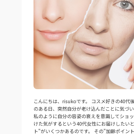
こんにちは、risukoです。 コスメ好きの4
のある日、突然自分が老け込んだことに気づい
私のように自分の容姿の衰えを意識してショッ
けた気がするという40代女性にお届けしたい
ト"がいくつかあるのです。 その"加齢ポイント