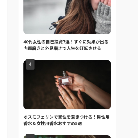
40代女性の自己投資7選！すぐに効果が出る
内面磨きと外見磨きで人生を好転させる
オスモフェリンで異性を惹きつける！男性用
香水＆女性用香水おすすめ5選