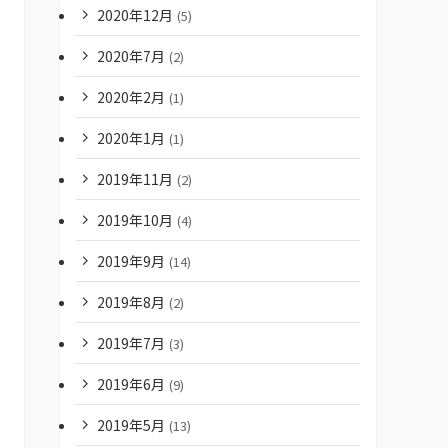
2020年12月
(5)
2020年7月
(2)
2020年2月
(1)
2020年1月
(1)
2019年11月
(2)
2019年10月
(4)
2019年9月
(14)
2019年8月
(2)
2019年7月
(3)
2019年6月
(9)
2019年5月
(13)