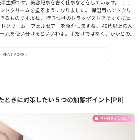
0代後半主婦です。美容記事を書く仕事などをしています。 ここ
ンドクリームを塗るようになりました。 保湿用ハンドクリ
きるものですよね。 行きつけのドラッグストアですぐに買
ドクリーム「フェルゼア」を紹介しますね。 40代以上の人
ームを使い分けるといいわよ。手だけではなく、かかとの...
たときに対策したい５つの加齢ポイント[PR]
見た目をキレイに！