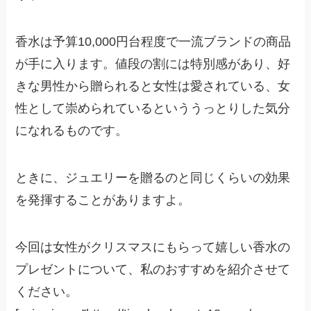
香水は
予算10,000円台程度で一流ブランドの商品
が手に入ります。値段の割には
特別感があり、好
きな男性から贈られると女性は愛されている、女
性として崇められているといううっとりした気分
になれるものです。
ときに、ジュエリーを贈るのと同じくらいの効果
を発揮することがありますよ。
今回は女性がクリスマスにもらって嬉しい香水の
プレゼントについて、私のおすすめを紹介させて
ください。