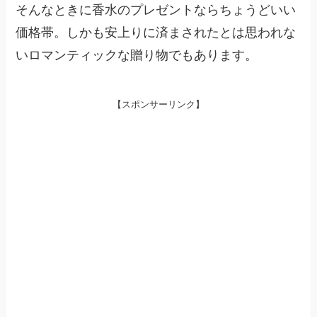
そんなときに香水のプレゼントならちょうどいい
価格帯。しかも安上りに済まされたとは思われな
いロマンティックな贈り物でもあります。
【スポンサーリンク】