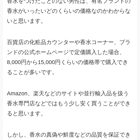
香水をつけたことのない男性は、有名ブランドの
香水がいったいどのくらいの価格なのかわからな
いと思います。
百貨店の化粧品カウンターや香水コーナー、ブラ
ンドの公式ホームページで定価購入した場合、
8,000円から15,000円くらいの価格帯で購入でき
ることが多いです。
Amazon、楽天などのサイトや並行輸入品を扱う
香水専門店などではもう少し安く買うことができ
ると思います。
しかし、香水の真偽や鮮度などの品質を保証でき