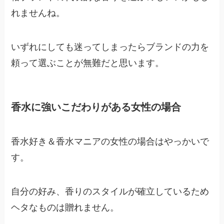
れませんね。
いずれにしても迷ってしまったらブランドの力を
頼って選ぶことが無難だと思います。
香水に強いこだわりがある女性の場合
香水好き＆香水マニアの女性の場合はやっかいで
す。
自分の好み、香りのスタイルが確立しているため
ヘタなものは贈れません。