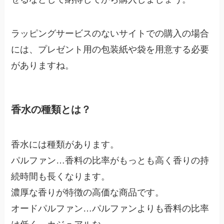
ラッピングサービスのないサイトでの購入の場合
には、プレゼント用の包装紙や袋を用意する必要
がありますね。
香水の種類とは？
香水には種類があります。
パルファン
…香料の比率がもっとも高く香りの持
続時間も長くなります。
濃厚な香りが特徴の高価な商品です。
オードパルファン
…パルファンよりも香料の比率