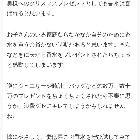
奥様へのクリスマスプレゼントとしても香水は喜
ばれると思います。
お子さんのいる家庭ならなかなか自分のために香
水を買う余裕がない時期があると思います。そん
なときに夫から香水をプレゼントされたらちょっ
と感動してしまいます。
逆にジュエリーや時計、バッグなどの数万、数十
万のプレゼントをちょくちょくされたら不審に思
うか、浪費グセにキレてしまうかもしれません
ね。
懐にやさしく、妻は喜こぶ香水をぜひ試してみて