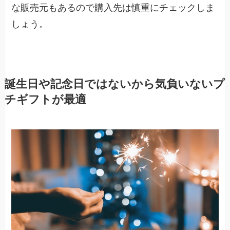
な販売元もあるので購入先は慎重にチェックしま
しょう。
誕生日や記念日ではないから気負いないプ
チギフトが最適