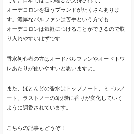
です。日本ではこの軽さが支持されて、
オーデコロンを扱うブランドがたくさんありま
す。濃厚なパルファンは苦手という方でも
オーデコロンは気軽につけることができるので取
り入れやすいはずです。
香水初心者の方はオードパルファンやオードトワ
レあたりが使いやすいと思いますよ。
また、ほとんどの香水はトップノート、ミドルノ
ート、ラストノーの3段階に香りが変化していく
ように調香されています。
こちらの記事もどうぞ！