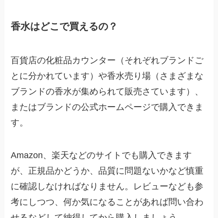
香水はどこで買えるの？
百貨店の化粧品カウンター（それぞれブランドご
とに分かれています）や香水売り場（さまざまな
ブランドの香水が集められて販売さています）、
またはブランドの公式ホームページで購入できま
す。
Amazon、楽天などのサイトでも購入できます
が、正規品かどうか、品質に問題ないかなど慎重
に確認しなければなりません。レビューなども参
考にしつつ、何か気になることがあれば問い合わ
せるなどして納得してから購入しましょう。