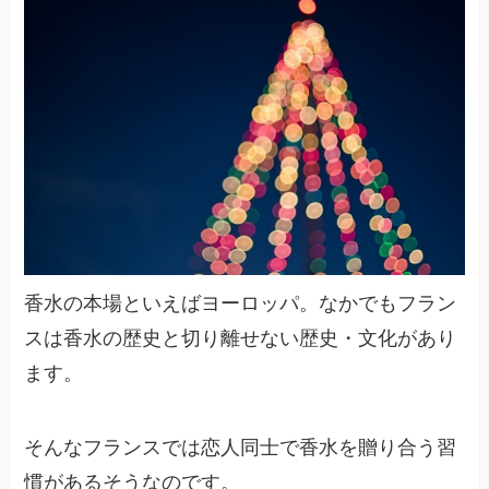
香水の本場といえばヨーロッパ。なかでもフラン
スは香水の歴史と切り離せない歴史・文化があり
ます。
そんなフランスでは恋人同士で香水を贈り合う習
慣があるそうなのです。