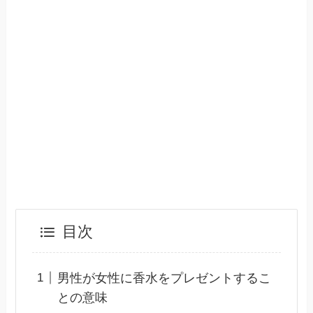
目次
男性が女性に香水をプレゼントするこ
との意味