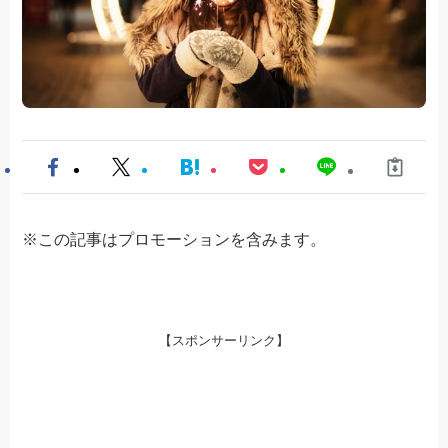
※この記事はプロモーションを含みます。
【スポンサーリンク】