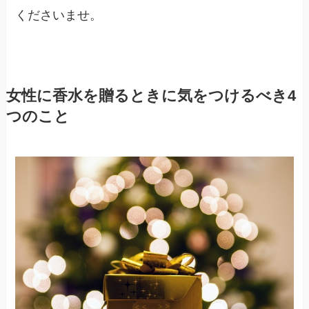
くださいませ。
女性に香水を贈るときに気をつけるべき4
つのこと