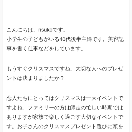
こんにちは、risukoです。
小学生の子どもがいる40代後半主婦です。美容記
事を書く仕事などをしています。
もうすぐクリスマスですね。大切な人へのプレゼ
ントは決まりましたか？
恋人たちにとってはクリスマスは一大イベントで
すよね。ファミリーの方は師走の忙しい時期では
ありますが家族で楽しく過ごす大切なイベントで
す。お子さんのクリスマスプレゼント選びに頭を