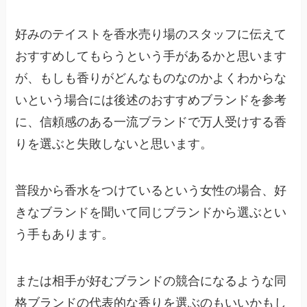
好みのテイストを香水売り場のスタッフに伝えて
おすすめしてもらうという手があるかと思います
が、もしも香りがどんなものなのかよくわからな
いという場合には後述のおすすめブランドを参考
に、信頼感のある一流ブランドで万人受けする香
りを選ぶと失敗しないと思います。
普段から香水をつけているという女性の場合、好
きなブランドを聞いて同じブランドから選ぶとい
う手もあります。
または相手が好むブランドの競合になるような同
格ブランドの代表的な香りを選ぶのもいいかもし