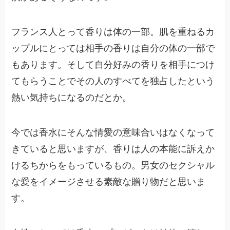
フランス人とって香りは体の一部。肌を重ねるカ
ップルにとっては相手の香りは自分の体の一部で
もあります。そして自分好みの香りを相手につけ
てもらうことでその人のすべてを独占したという
熱い気持ちになるのだとか。
今では香水にそんな情愛の意味合いはなくなって
きていると思いますが、香りは人の本能に訴えか
けるちからをもっているもの。男女のセクシャル
な愛をイメージさせる素敵な贈り物だと思いま
す。