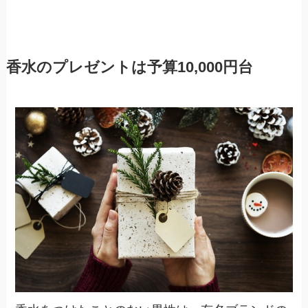
香水のプレゼントは予算10,000円台