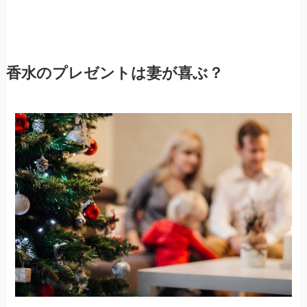
香水のプレゼントは妻が喜ぶ？