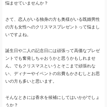
悩ませていませんか？
さて、恋人がいる独身の方も奥様がいる既婚男性
の方も女性へのクリスマスプレゼントって悩まし
いですよね。
誕生日や二人の記念日には頑張って高価なプレゼ
ントでも奮発しちゃおうかと思うかもしれませ
ん。でもクリスマスというとそこまで頑張れな
い、ディナーやイベントの出費もかさむしとお思
いの方も多いと思います。
そんなときには香水を候補にしてはいかがでしょ
うか？