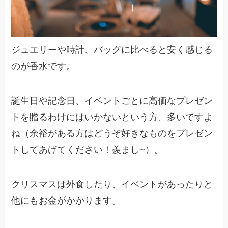
ジュエリーや時計、バッグに比べると安く感じる
のが香水です。
誕生日や記念日、イベントごとに高価なプレゼン
トを贈るわけにはいかないという方、多いですよ
ね（余裕がある方はどうぞ好きなものをプレゼン
トしてあげてください！羨まし~）。
クリスマスは外食したり、イベントがあったりと
他にもお金がかかります。