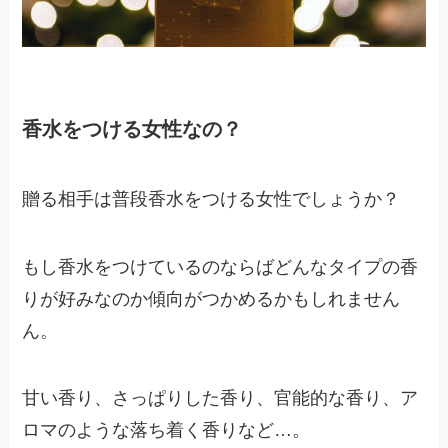
香水をつける女性なの？
贈る相手は普段香水をつける女性でしょうか？
もし香水をつけているのならばどんなタイプの香
りが好みなのか傾向がつかめるかもしれません
ん。
甘い香り、さっぱりした香り、官能的な香り、ア
ロマのような落ち着く香りなど…。