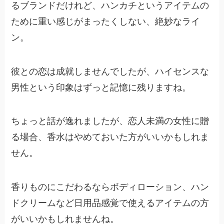
るブランドだけれど、ハンカチというアイテムの
ために重い感じがまったくしない、絶妙なライ
ン。
彼との恋は成就しませんでしたが、ハイセンスな
男性という印象はずっと記憶に残りますね。
ちょっと話が逸れましたが、恋人未満の女性に贈
る場合、香水はやめておいた方がいいかもしれま
せん。
香りものにこだわるならボディローション、ハン
ドクリームなど日用品感覚で使えるアイテムの方
がいいかもしれませんね。