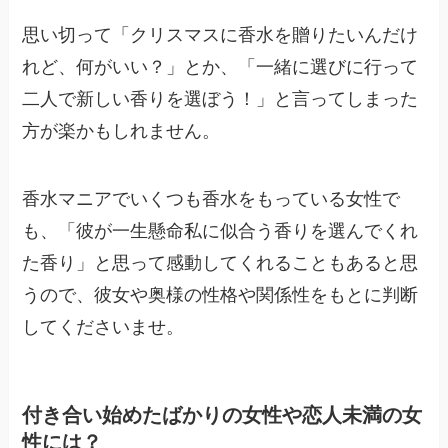
思い切って「クリスマスに香水を贈りたいんだけ
れど、何がいい？」とか、「一緒に選びに行って
二人で新しい香りを選ぼう！」と言ってしまった
方が楽かもしれません。
香水マニアでいくつも香水をもっている女性で
も、「彼が一生懸命私に似合う香りを選んでくれ
た香り」と思って感動してくれることもあると思
うので、彼女や奥様の性格や関係性をもとに判断
してくださいませ。
付き合い始めたばかりの女性や恋人未満の女
性には？