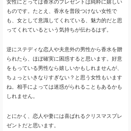
女性にとっては香水のプレゼントは純粋に嬉しい
ものです。たとえ、香水を普段つけない女性で
も、女として意識してくれている、魅力的だと思
ってくれているという気持ちが伝わるはず。
逆にステディな恋人や夫意外の男性から香水を贈
られたら、ほぼ確実に困惑すると思います。好意
をもっている男性なら嬉しいかもしれませんが、
ちょっといきなりすぎない？と思う女性もいます
ね。相手によっては迷惑がられることもあるかも
しれません。
とにかく、恋人や妻には喜ばれるクリスマスプレ
ゼントだと思います。