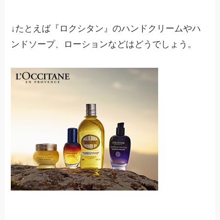
↓たとえば『ロクシタン』のハンドクリームやハ
ンドソープ、ローションなどはどうでしょう。