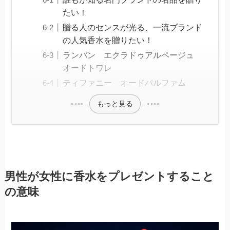
たい！
贈る人のセンスが光る、一流ブランド
の人気香水を贈りたい！
ランバン エクラドゥアルページュ
オードトワレ
ティファニー オードパルファム
もっと見る
男性が女性に香水をプレゼントすること
の意味