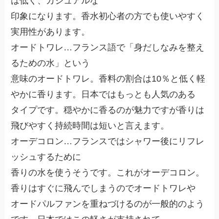
は低く、カジュアルな
印象になります。香水初心者の方でも使いやすく
実用性があります。
オードトワレ
…フランス語で「身だしなみを整え
るための水」という
意味のオードトワレ。香料の割合は10％と低く軽
やかに香ります。日本ではもっとも人気のある
タイプです。穏やかに香るのが魅力ですが香りは
飛びやすく持続時間は短いと言えます。
オーデコロン
…フランスではシャワー後にリフレ
ッシュするために
香りの水を使うそうです。これがオーデコロン。
香りはすぐに飛んでしまうのでオードトワレや
オードパルファンを重ねづけるのが一般的のよう