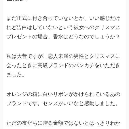
まだ正式に付き合っていないとか、いい感じだけ
れど告白はしていないという彼女へのクリスマス
プレゼントの場合、香水はどうなのでしょうか？
私は大昔ですが、恋人未満の男性とクリスマスに
会ったときに高級ブランドのハンカチをいただき
ました。
オレンジの箱に白いリボンがかけられているあの
ブランドです。センスがいいなと感動しました。
ただの友だちに贈る金額ではないとはっきりわか