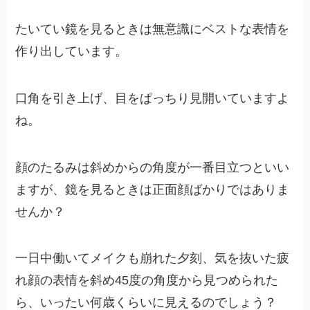
たいてい鏡を見るときは無意識にベストな表情を
作り出しています。
口角を引き上げ、目をぱっちり見開いていますよ
ね。
顔のたるみは斜めからの角度が一番目立つといい
ますが、鏡を見るときは正面顔ばかりではありま
せんか？
一日中働いてメイクも崩れた夕刻、気を抜いた疲
れ顔の表情を斜め45度の角度から見つめられた
ら、いったい何歳くらいに見えるのでしょう？