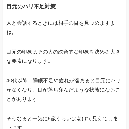
目元のハリ不足対策
人と会話するときには相手の目を見つめますよ
ね。
目元の印象はその人の総合的な印象を決める大き
な要素になります。
40代以降、睡眠不足や疲れが溜まると目元にハリ
がなくなり、目が落ち窪んだような状態になるこ
とがあります。
そうなると一気に5歳くらいは老けて見えてしま
います。