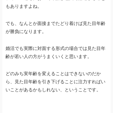
もありますよね。
でも、なんとか面接までたどり着けば
見た目年齢
が勝負になります。
婚活でも実際に対面する形式の場合では見た目年
齢が若い人の方がうまくいくと思います。
どのみち
実年齢を変えることはできないのだか
ら、見た目年齢を引き下げることに注力すればい
いことがあるかもしれない、
ということです。