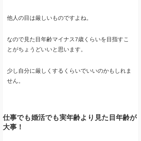
他人の目は厳しいものですよね。
なので見た目年齢マイナス7歳くらいを目指すこ
とがちょうどいいと思います。
少し自分に厳しくするくらいでいいのかもしれま
せん。
仕事でも婚活でも実年齢より見た目年齢が
大事！