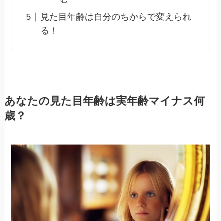
見た目年齢は自分のちからで変えられ
る！
あなたの見た目年齢は実年齢マイナス何
歳？