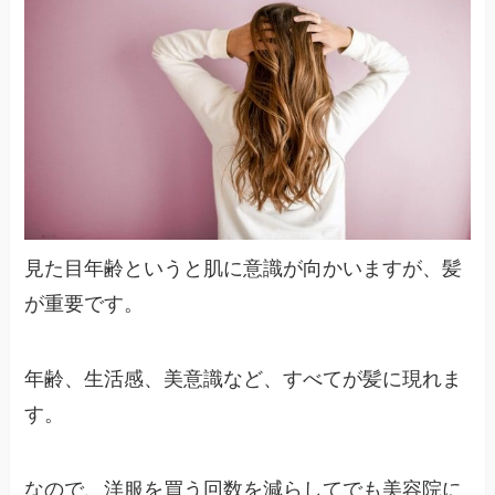
見た目年齢というと肌に意識が向かいますが、髪
が重要です。
年齢、生活感、美意識など、すべてが髪に現れま
す。
なので、洋服を買う回数を減らしてでも美容院に