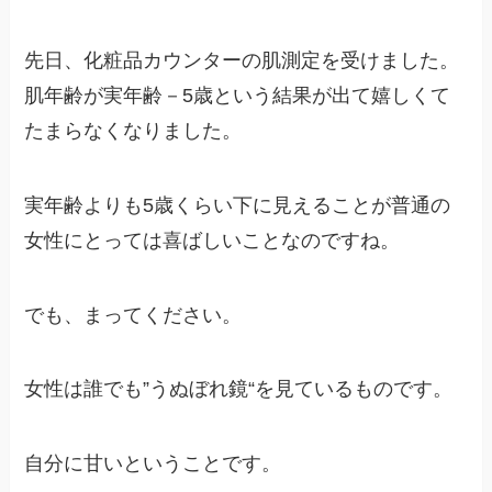
先日、化粧品カウンターの肌測定を受けました。
肌年齢が実年齢－5歳という結果が出て嬉しくて
たまらなくなりました。
実年齢よりも5歳くらい下に見えることが普通の
女性にとっては喜ばしいことなのですね。
でも、まってください。
女性は誰でも”
うぬぼれ鏡
“を見ているものです。
自分に甘いということです。