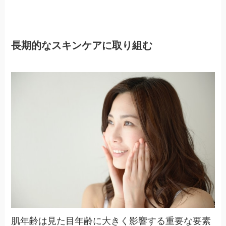
長期的なスキンケアに取り組む
肌年齢は見た目年齢に大きく影響する重要な要素