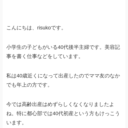
こんにちは、risukoです。
小学生の子どもがいる40代後半主婦です。美容記
事を書く仕事などをしています。
私は40歳近くになって出産したのでママ友のなか
でも年上の方です。
今では高齢出産はめずらしくなくなりましたよ
ね。特に都心部では40代初産という方もけっこう
います。