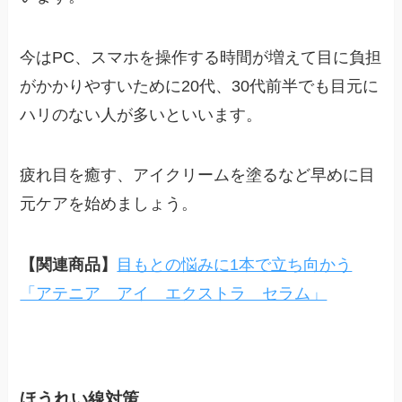
今はPC、スマホを操作する時間が増えて目に負担
がかかりやすいために20代、30代前半でも目元に
ハリのない人が多いといいます。
疲れ目を癒す、アイクリームを塗るなど早めに目
元ケアを始めましょう。
【関連商品】
目もとの悩みに1本で立ち向かう
「アテニア アイ エクストラ セラム」
ほうれい線対策