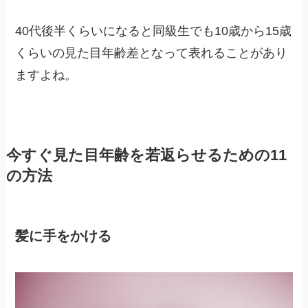
40代後半くらいになると同級生でも10歳から15歳
くらいの見た目年齢差となって表れることがあり
ますよね。
今すぐ見た目年齢を若返らせるための11
の方法
髪に手をかける