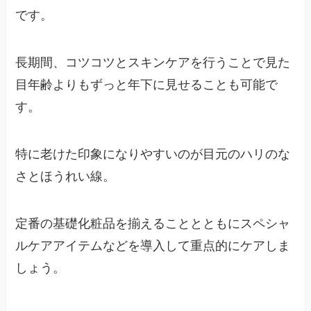
です。
長期間、コツコツとスキンケアを行うことで見た
目年齢よりもずっと年下に見せることも可能で
す。
特に老けた印象になりやすいのが
目元のハリのな
さ
と
ほうれい線
。
定番の基礎化粧品を揃えることとともにスペシャ
ルケアアイテムなどを導入して重点的にケアしま
しょう。