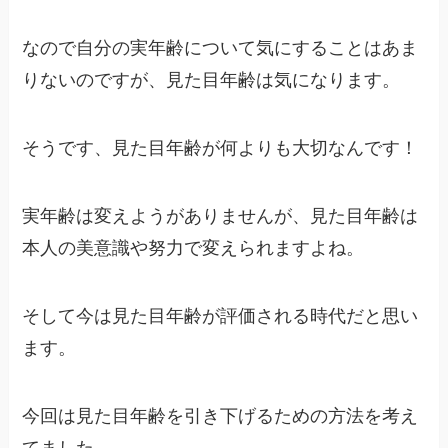
なので自分の実年齢について気にすることはあま
りないのですが、
見た目年齢は
気になります。
そうです、見た目年齢が何よりも大切なんです！
実年齢は変えようがありませんが、見た目年齢は
本人の美意識や努力で変えられますよね。
そして今は
見た目年齢
が評価される時代だと思い
ます。
今回は見た目年齢を引き下げるための方法を考え
てました。