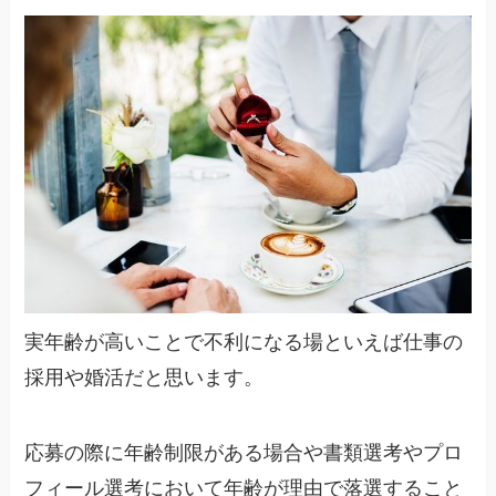
実年齢が高いことで不利になる場といえば仕事の
採用や婚活だと思います。
応募の際に年齢制限がある場合や書類選考やプロ
フィール選考において年齢が理由で落選すること