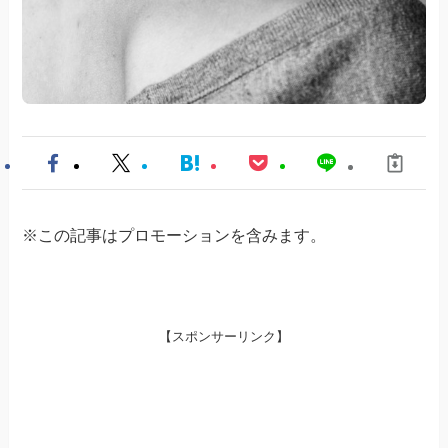
※この記事はプロモーションを含みます。
【スポンサーリンク】