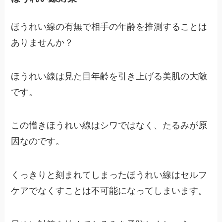
ほうれい線の有無で相手の年齢を推測することは
ありませんか？
ほうれい線は見た目年齢を引き上げる美肌の大敵
です。
この憎きほうれい線はシワではなく、たるみが原
因なのです。
くっきりと刻まれてしまったほうれい線はセルフ
ケアでなくすことは不可能になってしまいます。