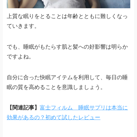
上質な眠りをとることは年齢とともに難しくなっ
ていきます。
でも、睡眠がもたらす肌と髪への好影響は明らか
ですよね。
自分に合った快眠アイテムを利用して、毎日の睡
眠の質を高めることを意識しましょう。
【関連記事】
富士フィルム 睡眠サプリは本当に
効果があるの？初めて試したレビュー