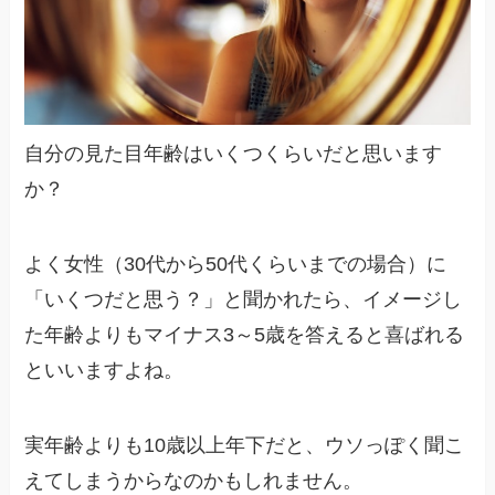
自分の見た目年齢はいくつくらいだと思います
か？
よく女性（30代から50代くらいまでの場合）に
「いくつだと思う？」と聞かれたら、イメージし
た年齢よりもマイナス3～5歳を答えると喜ばれる
といいますよね。
実年齢よりも10歳以上年下だと、ウソっぽく聞こ
えてしまうからなのかもしれません。