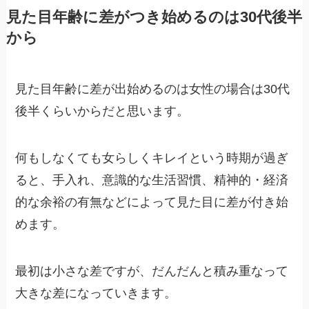
見た目年齢に差がつき始めるのは30代後半
から
見た目年齢に差が出始めるのは女性の場合は30代
後半くらいからだと思います。
何もしなくても女らしくキレイという時期が過ぎ
ると、手入れ、意識的な生活習慣、精神的・経済
的な余裕の有無などによって見た目に差が付き始
めます。
最初は小さな差ですが、だんだんと積み重なって
大きな差になっていきます。