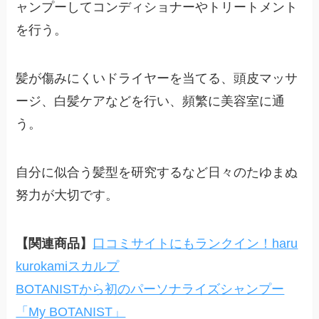
ャンプーしてコンディショナーやトリートメント
を行う。
髪が傷みにくいドライヤーを当てる、頭皮マッサ
ージ、白髪ケアなどを行い、頻繁に美容室に通
う。
自分に似合う髪型を研究するなど日々のたゆまぬ
努力が大切です。
【関連商品】
口コミサイトにもランクイン！haru
kurokamiスカルプ
BOTANISTから初のパーソナライズシャンプー
「My BOTANIST」