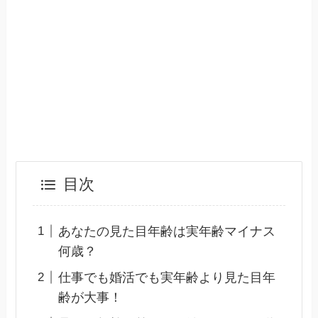
目次
あなたの見た目年齢は実年齢マイナス
何歳？
仕事でも婚活でも実年齢より見た目年
齢が大事！