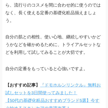
ら、流行りのコスメを間に合わせ的に使うのでは
なく、長く使える定番の基礎化粧品揃えましょ
う。
自分の肌との相性、使い心地、継続しやすいかど
うかなどを確かめるために、トライアルセットな
どを利用して試してみることが大切です。
自分の定番をもっていると心強いですよ。
【おすすめ記事】
『ドモホルンリンクル』無料お
試しセットを3日間使ってみました！
【50代の基礎化粧品おすすめブランド5選】今す