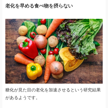
老化を早める食べ物を摂らない
糖化が見た目の老化を加速させるという研究結果
があるようです。