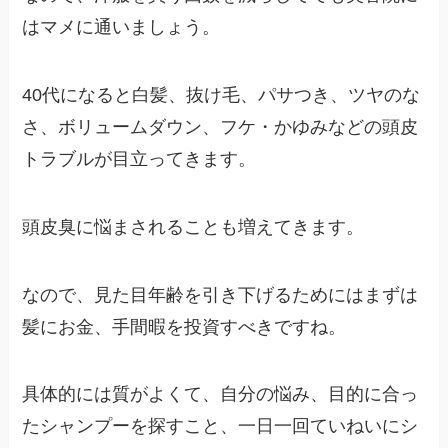
はマメに通いましょう。
40代になると白髪、抜け毛、パサつき、ツヤのな
さ、ボリュームダウン、フケ・かゆみなどの頭皮
トラブルが目立ってきます。
頭皮臭に悩まされることも増えてきます。
なので、見た目年齢を引き下げるためにはまずは
髪にお金、手間暇を投資すべきですね。
具体的には質がよくて、自分の悩み、目的に合っ
たシャンプーを探すこと、一日一回ていねいにシ