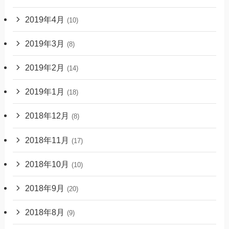
2019年4月
(10)
2019年3月
(8)
2019年2月
(14)
2019年1月
(18)
2018年12月
(8)
2018年11月
(17)
2018年10月
(10)
2018年9月
(20)
2018年8月
(9)