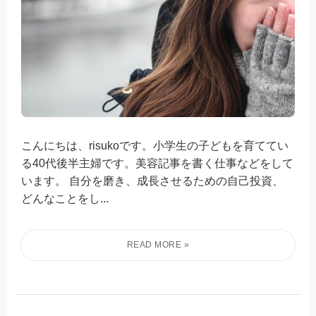
こんにちは、risukoです。小学生の子どもを育ててい
る40代後半主婦です。美容記事を書く仕事などをして
います。 自分を磨き、成長させるための自己投資、
どんなことをし...