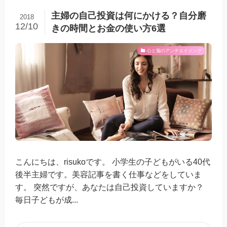
主婦の自己投資は何にかける？自分磨
2018
12/10
きの時間とお金の使い方6選
心と脳のアンチエイジング
こんにちは、risukoです。 小学生の子どもがいる40代
後半主婦です。美容記事を書く仕事などをしていま
す。 突然ですが、あなたは自己投資していますか？
毎日子どもが成...