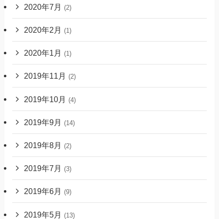
2020年7月
(2)
2020年2月
(1)
2020年1月
(1)
2019年11月
(2)
2019年10月
(4)
2019年9月
(14)
2019年8月
(2)
2019年7月
(3)
2019年6月
(9)
2019年5月
(13)