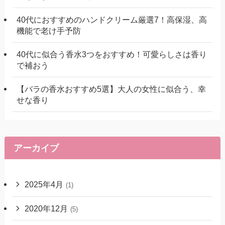
40代におすすめのハンドクリーム厳選7！高保湿、高
機能で老け手予防
40代に似合う香水3つをおすすめ！可愛らしさは香り
で補おう
【バラの香水おすすめ5選】大人の女性に似合う、幸
せな香り
アーカイブ
2025年4月
(1)
2020年12月
(5)