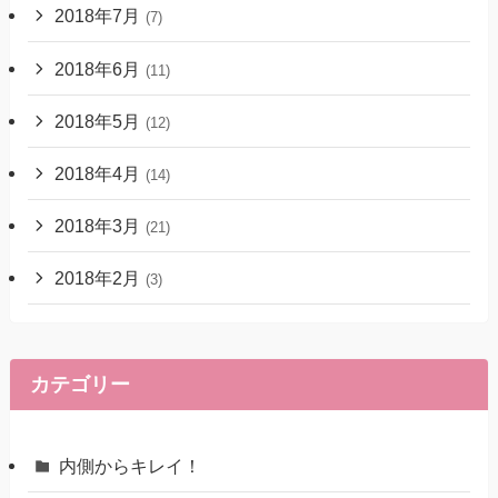
2018年7月
(7)
2018年6月
(11)
2018年5月
(12)
2018年4月
(14)
2018年3月
(21)
2018年2月
(3)
カテゴリー
内側からキレイ！