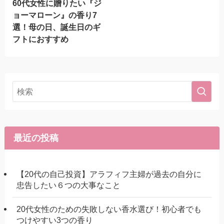
60代女性に贈りたい『ジ
ョーマローン』の香り7
選！母の日、誕生日のギ
フトにおすすめ
最近の投稿
【20代の自己投資】アラフィフ主婦が過去の自分に
忠告したい６つの大事なこと
20代女性のための失敗しない香水選び！初心者でも
つけやすい3つの香り